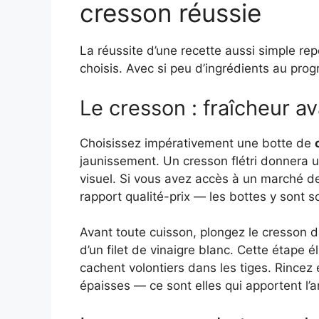
cresson réussie
La réussite d’une recette aussi simple rep
choisis. Avec si peu d’ingrédients au p
Le cresson : fraîcheur av
Choisissez impérativement une botte de
jaunissement. Un cresson flétri donnera 
visuel. Si vous avez accès à un marché de p
rapport qualité-prix — les bottes y sont s
Avant toute cuisson, plongez le cresson 
d’un filet de vinaigre blanc. Cette étape él
cachent volontiers dans les tiges. Rincez en
épaisses — ce sont elles qui apportent l’am