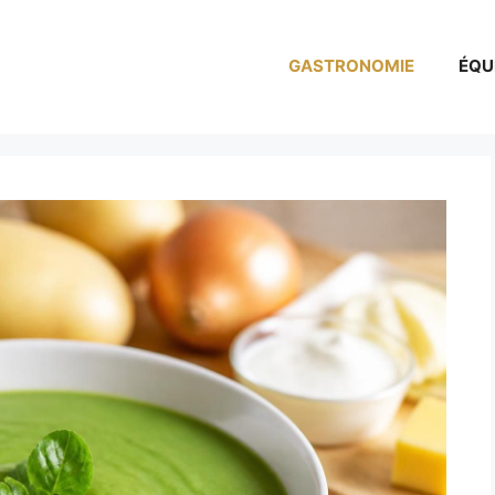
GASTRONOMIE
ÉQU