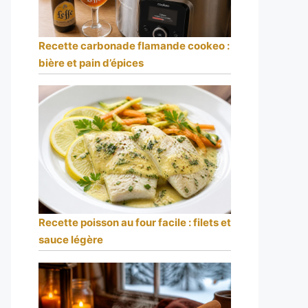
Recette carbonade flamande cookeo :
bière et pain d’épices
Recette poisson au four facile : filets et
sauce légère