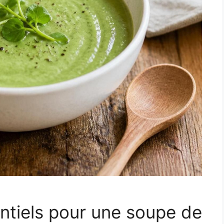
entiels pour une soupe de