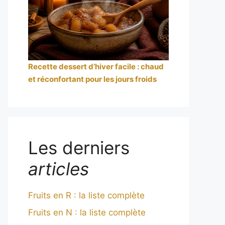
Recette dessert d’hiver facile : chaud
et réconfortant pour les jours froids
Les derniers
articles
Fruits en R : la liste complète
Fruits en N : la liste complète