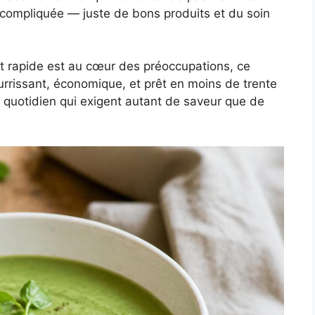
 compliquée — juste de bons produits et du soin
 et rapide est au cœur des préoccupations, ce
ourrissant, économique, et prêt en moins de trente
 quotidien qui exigent autant de saveur que de