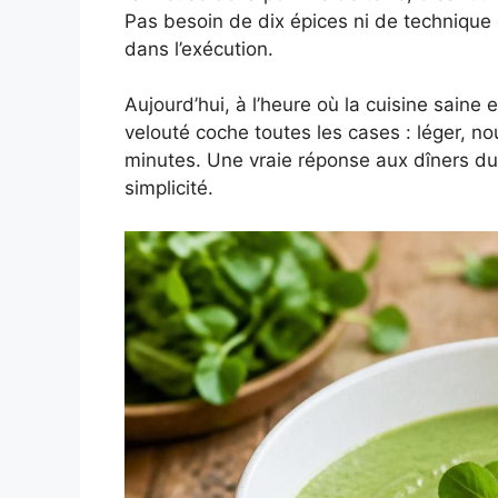
Pas besoin de dix épices ni de technique
dans l’exécution.
Aujourd’hui, à l’heure où la cuisine saine
velouté coche toutes les cases : léger, n
minutes. Une vraie réponse aux dîners du
simplicité.