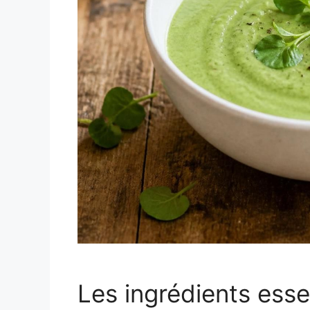
Les ingrédients ess