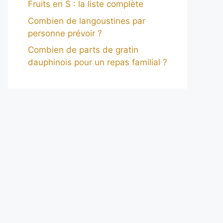
Fruits en S : la liste complète
Combien de langoustines par
personne prévoir ?
Combien de parts de gratin
dauphinois pour un repas familial ?