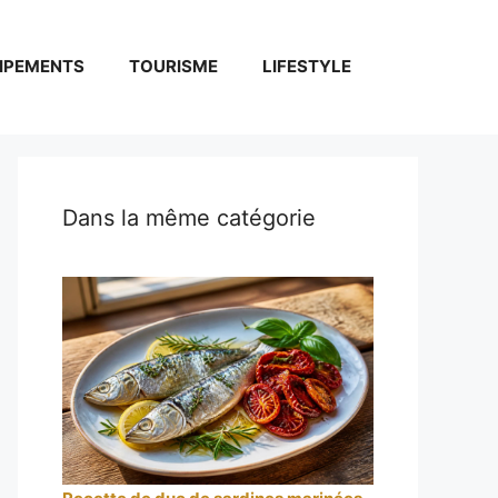
IPEMENTS
TOURISME
LIFESTYLE
Dans la même catégorie