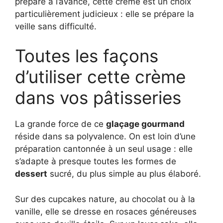
préparé à l’avance, cette crème est un choix
particulièrement judicieux : elle se prépare la
veille sans difficulté.
Toutes les façons
d’utiliser cette crème
dans vos pâtisseries
La grande force de ce
glaçage gourmand
réside dans sa polyvalence. On est loin d’une
préparation cantonnée à un seul usage : elle
s’adapte à presque toutes les formes de
dessert
sucré, du plus simple au plus élaboré.
Sur des cupcakes nature, au chocolat ou à la
vanille, elle se dresse en rosaces généreuses