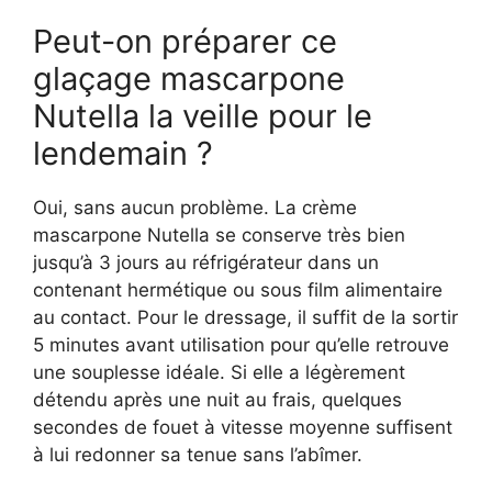
Peut-on préparer ce
glaçage mascarpone
Nutella la veille pour le
lendemain ?
Oui, sans aucun problème. La crème
mascarpone Nutella se conserve très bien
jusqu’à 3 jours au réfrigérateur dans un
contenant hermétique ou sous film alimentaire
au contact. Pour le dressage, il suffit de la sortir
5 minutes avant utilisation pour qu’elle retrouve
une souplesse idéale. Si elle a légèrement
détendu après une nuit au frais, quelques
secondes de fouet à vitesse moyenne suffisent
à lui redonner sa tenue sans l’abîmer.