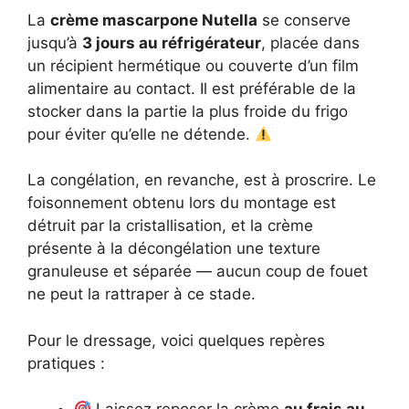
La
crème mascarpone Nutella
se conserve
jusqu’à
3 jours au réfrigérateur
, placée dans
un récipient hermétique ou couverte d’un film
alimentaire au contact. Il est préférable de la
stocker dans la partie la plus froide du frigo
pour éviter qu’elle ne détende.
La congélation, en revanche, est à proscrire. Le
foisonnement obtenu lors du montage est
détruit par la cristallisation, et la crème
présente à la décongélation une texture
granuleuse et séparée — aucun coup de fouet
ne peut la rattraper à ce stade.
Pour le dressage, voici quelques repères
pratiques :