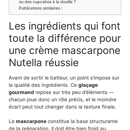
ou des cupcakes à la douille ?
Publications similaires :
Les ingrédients qui font
toute la différence pour
une crème mascarpone
Nutella réussie
Avant de sortir le batteur, un point s’impose sur
la qualité des ingrédients. Ce
glaçage
gourmand
repose sur très peu d’éléments —
chacun joue donc un rôle précis, et le moindre
écart peut tout changer dans la texture finale.
Le
mascarpone
constitue la base structurante
de la préparation. Il doit être bien froid au