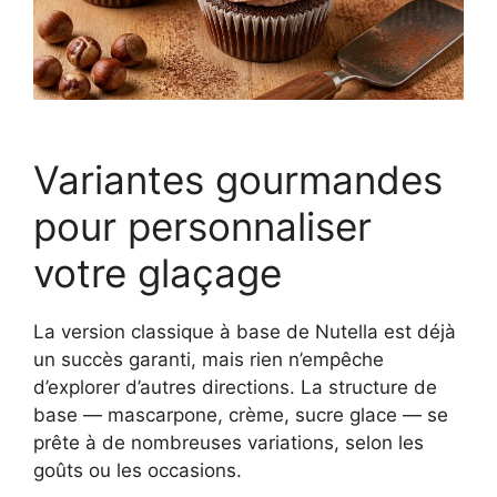
Variantes gourmandes
pour personnaliser
votre glaçage
La version classique à base de Nutella est déjà
un succès garanti, mais rien n’empêche
d’explorer d’autres directions. La structure de
base — mascarpone, crème, sucre glace — se
prête à de nombreuses variations, selon les
goûts ou les occasions.