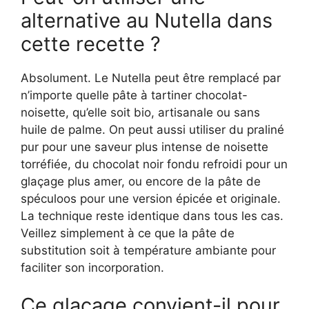
alternative au Nutella dans
cette recette ?
Absolument. Le Nutella peut être remplacé par
n’importe quelle pâte à tartiner chocolat-
noisette, qu’elle soit bio, artisanale ou sans
huile de palme. On peut aussi utiliser du praliné
pur pour une saveur plus intense de noisette
torréfiée, du chocolat noir fondu refroidi pour un
glaçage plus amer, ou encore de la pâte de
spéculoos pour une version épicée et originale.
La technique reste identique dans tous les cas.
Veillez simplement à ce que la pâte de
substitution soit à température ambiante pour
faciliter son incorporation.
Ce glaçage convient-il pour