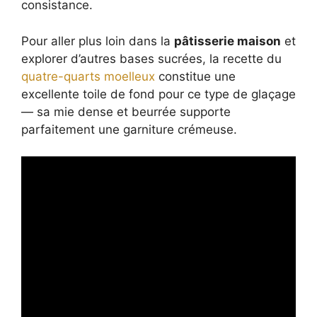
consistance.
Pour aller plus loin dans la
pâtisserie maison
et
explorer d’autres bases sucrées, la recette du
quatre-quarts moelleux
constitue une
excellente toile de fond pour ce type de glaçage
— sa mie dense et beurrée supporte
parfaitement une garniture crémeuse.