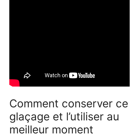
Comment conserver ce
glaçage et l’utiliser au
meilleur moment