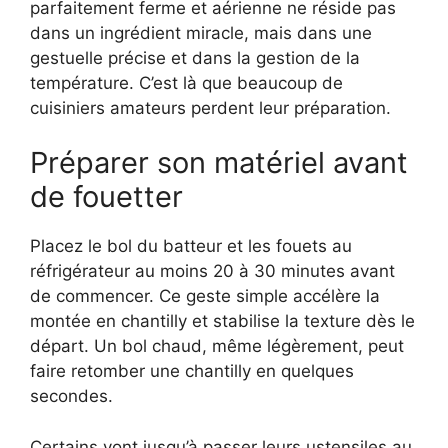
parfaitement ferme et aérienne ne réside pas
dans un ingrédient miracle, mais dans une
gestuelle précise et dans la gestion de la
température. C’est là que beaucoup de
cuisiniers amateurs perdent leur préparation.
Préparer son matériel avant
de fouetter
Placez le bol du batteur et les fouets au
réfrigérateur au moins 20 à 30 minutes avant
de commencer. Ce geste simple accélère la
montée en chantilly et stabilise la texture dès le
départ. Un bol chaud, même légèrement, peut
faire retomber une chantilly en quelques
secondes.
Certains vont jusqu’à passer leurs ustensiles au