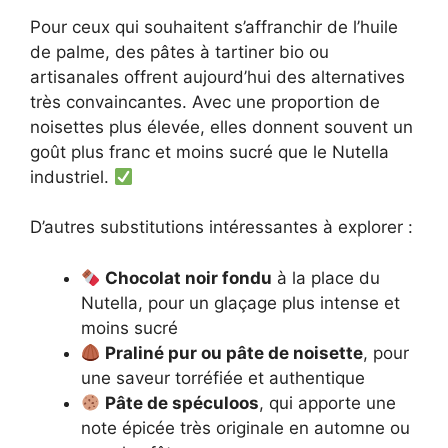
Pour ceux qui souhaitent s’affranchir de l’huile
de palme, des pâtes à tartiner bio ou
artisanales offrent aujourd’hui des alternatives
très convaincantes. Avec une proportion de
noisettes plus élevée, elles donnent souvent un
goût plus franc et moins sucré que le Nutella
industriel.
D’autres substitutions intéressantes à explorer :
Chocolat noir fondu
à la place du
Nutella, pour un glaçage plus intense et
moins sucré
Praliné pur ou pâte de noisette
, pour
une saveur torréfiée et authentique
Pâte de spéculoos
, qui apporte une
note épicée très originale en automne ou