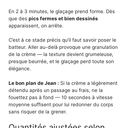
En 2 à 3 minutes, le glaçage prend forme. Dès
que des
pics fermes et bien dessinés
apparaissent, on arrête.
C’est à ce stade précis qu’il faut savoir poser le
batteur. Aller au-delà provoque une granulation
de la crème — la texture devient grumeleuse,
presque beurrée, et le glaçage perd toute son
élégance.
Le bon plan de Jean :
Si la crème a légèrement
détendu après un passage au frais, ne la
fouettez pas à fond — 10 secondes à vitesse
moyenne suffisent pour lui redonner du corps
sans risquer de la grener.
Quantités ajustées selon