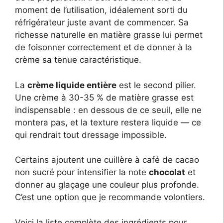
moment de l’utilisation, idéalement sorti du
réfrigérateur juste avant de commencer. Sa
richesse naturelle en matière grasse lui permet
de foisonner correctement et de donner à la
crème sa tenue caractéristique.
La
crème liquide entière
est le second pilier.
Une crème à 30-35 % de matière grasse est
indispensable : en dessous de ce seuil, elle ne
montera pas, et la texture restera liquide — ce
qui rendrait tout dressage impossible.
Certains ajoutent une cuillère à café de cacao
non sucré pour intensifier la note
chocolat
et
donner au glaçage une couleur plus profonde.
C’est une option que je recommande volontiers.
Voici la liste complète des ingrédients pour