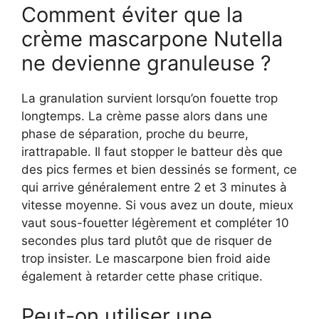
Comment éviter que la
crème mascarpone Nutella
ne devienne granuleuse ?
La granulation survient lorsqu’on fouette trop
longtemps. La crème passe alors dans une
phase de séparation, proche du beurre,
irattrapable. Il faut stopper le batteur dès que
des pics fermes et bien dessinés se forment, ce
qui arrive généralement entre 2 et 3 minutes à
vitesse moyenne. Si vous avez un doute, mieux
vaut sous-fouetter légèrement et compléter 10
secondes plus tard plutôt que de risquer de
trop insister. Le mascarpone bien froid aide
également à retarder cette phase critique.
Peut-on utiliser une