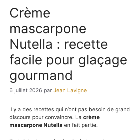
Crème
mascarpone
Nutella : recette
facile pour glaçage
gourmand
6 juillet 2026
par
Jean Lavigne
Il y a des recettes qui n’ont pas besoin de grand
discours pour convaincre. La
crème
mascarpone Nutella
en fait partie.