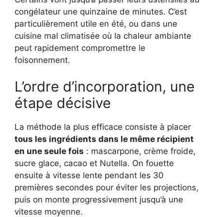
congélateur une quinzaine de minutes. C’est
particulièrement utile en été, ou dans une
cuisine mal climatisée où la chaleur ambiante
peut rapidement compromettre le
foisonnement.
L’ordre d’incorporation, une
étape décisive
La méthode la plus efficace consiste à placer
tous les ingrédients dans le même récipient
en une seule fois
: mascarpone, crème froide,
sucre glace, cacao et Nutella. On fouette
ensuite à vitesse lente pendant les 30
premières secondes pour éviter les projections,
puis on monte progressivement jusqu’à une
vitesse moyenne.