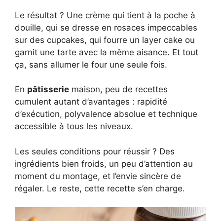
Le résultat ? Une crème qui tient à la poche à
douille, qui se dresse en rosaces impeccables
sur des cupcakes, qui fourre un layer cake ou
garnit une tarte avec la même aisance. Et tout
ça, sans allumer le four une seule fois.
En
pâtisserie
maison, peu de recettes
cumulent autant d’avantages : rapidité
d’exécution, polyvalence absolue et technique
accessible à tous les niveaux.
Les seules conditions pour réussir ? Des
ingrédients bien froids, un peu d’attention au
moment du montage, et l’envie sincère de
régaler. Le reste, cette recette s’en charge.