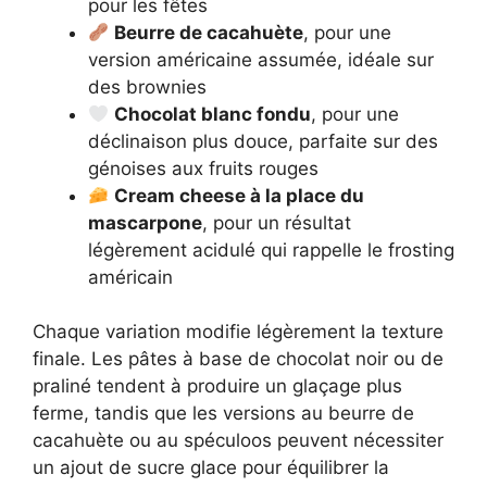
pour les fêtes
Beurre de cacahuète
, pour une
version américaine assumée, idéale sur
des brownies
Chocolat blanc fondu
, pour une
déclinaison plus douce, parfaite sur des
génoises aux fruits rouges
Cream cheese à la place du
mascarpone
, pour un résultat
légèrement acidulé qui rappelle le frosting
américain
Chaque variation modifie légèrement la texture
finale. Les pâtes à base de chocolat noir ou de
praliné tendent à produire un glaçage plus
ferme, tandis que les versions au beurre de
cacahuète ou au spéculoos peuvent nécessiter
un ajout de sucre glace pour équilibrer la