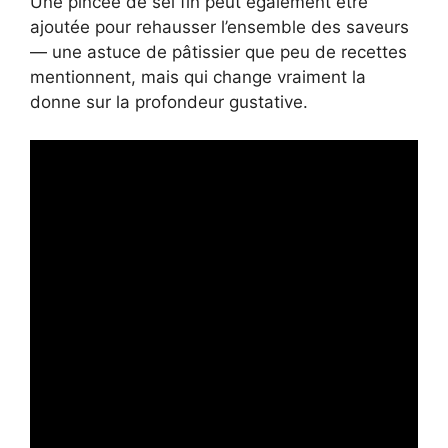
Une pincée de sel fin peut également être
ajoutée pour rehausser l’ensemble des saveurs
— une astuce de pâtissier que peu de recettes
mentionnent, mais qui change vraiment la
donne sur la profondeur gustative.