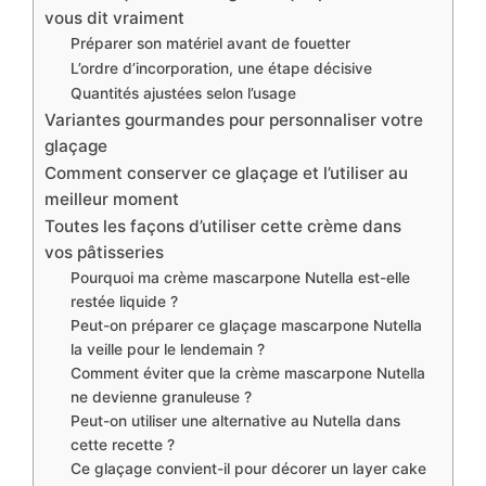
vous dit vraiment
Préparer son matériel avant de fouetter
L’ordre d’incorporation, une étape décisive
Quantités ajustées selon l’usage
Variantes gourmandes pour personnaliser votre
glaçage
Comment conserver ce glaçage et l’utiliser au
meilleur moment
Toutes les façons d’utiliser cette crème dans
vos pâtisseries
Pourquoi ma crème mascarpone Nutella est-elle
restée liquide ?
Peut-on préparer ce glaçage mascarpone Nutella
la veille pour le lendemain ?
Comment éviter que la crème mascarpone Nutella
ne devienne granuleuse ?
Peut-on utiliser une alternative au Nutella dans
cette recette ?
Ce glaçage convient-il pour décorer un layer cake