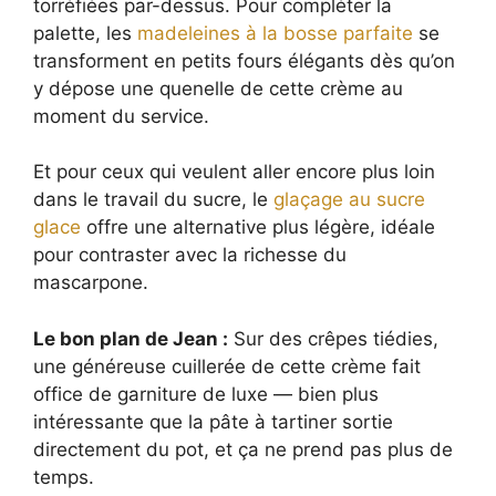
torréfiées par-dessus. Pour compléter la
palette, les
madeleines à la bosse parfaite
se
transforment en petits fours élégants dès qu’on
y dépose une quenelle de cette crème au
moment du service.
Et pour ceux qui veulent aller encore plus loin
dans le travail du sucre, le
glaçage au sucre
glace
offre une alternative plus légère, idéale
pour contraster avec la richesse du
mascarpone.
Le bon plan de Jean :
Sur des crêpes tiédies,
une généreuse cuillerée de cette crème fait
office de garniture de luxe — bien plus
intéressante que la pâte à tartiner sortie
directement du pot, et ça ne prend pas plus de
temps.