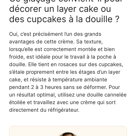
décorer un layer cake ou
des cupcakes à la douille ?
Oui, c’est précisément l’un des grands
avantages de cette crème. Sa texture,
lorsqu’elle est correctement montée et bien
froide, est idéale pour le travail à la poche à
douille. Elle tient en rosaces sur des cupcakes,
s’étale proprement entre les étages d’un layer
cake, et résiste à température ambiante
pendant 2 à 3 heures sans se déformer. Pour
un résultat optimal, utilisez une douille cannelée
étoilée et travaillez avec une crème qui sort
directement du réfrigérateur.