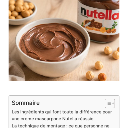
Sommaire
Les ingrédients qui font toute la différence pour
une crème mascarpone Nutella réussie
La technique de montage : ce que personne ne