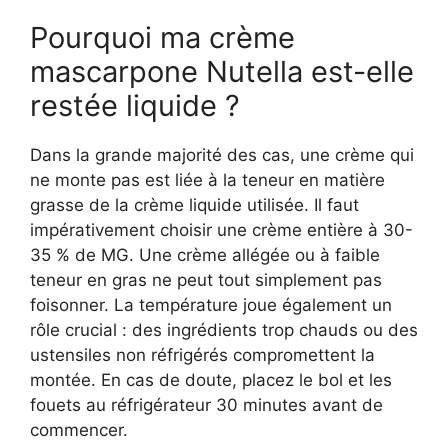
Pourquoi ma crème
mascarpone Nutella est-elle
restée liquide ?
Dans la grande majorité des cas, une crème qui
ne monte pas est liée à la teneur en matière
grasse de la crème liquide utilisée. Il faut
impérativement choisir une crème entière à 30-
35 % de MG. Une crème allégée ou à faible
teneur en gras ne peut tout simplement pas
foisonner. La température joue également un
rôle crucial : des ingrédients trop chauds ou des
ustensiles non réfrigérés compromettent la
montée. En cas de doute, placez le bol et les
fouets au réfrigérateur 30 minutes avant de
commencer.