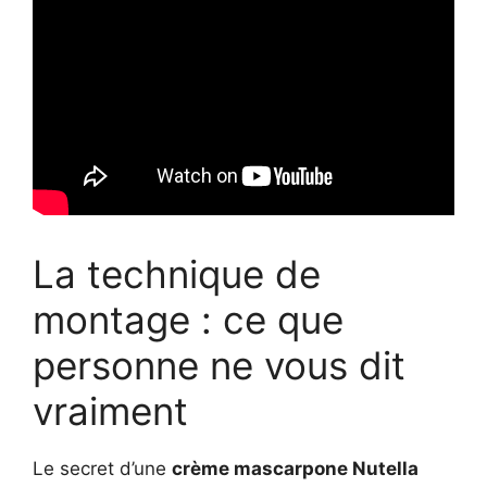
La technique de
montage : ce que
personne ne vous dit
vraiment
Le secret d’une
crème mascarpone Nutella